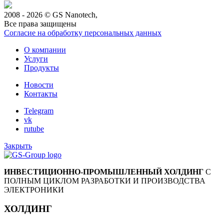
2008 - 2026 © GS Nanotech,
Все права защищены
Согласие на обработку персональных данных
О компании
Услуги
Продукты
Новости
Контакты
Telegram
vk
rutube
Закрыть
ИНВЕСТИЦИОННО-ПРОМЫШЛЕННЫЙ ХОЛДИНГ
С
ПОЛНЫМ ЦИКЛОМ РАЗРАБОТКИ И ПРОИЗВОДСТВА
ЭЛЕКТРОНИКИ
ХОЛДИНГ