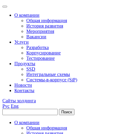
О компании
Общая информация
История развития
Мероприятия
Вакансии
Услуги
Разработка
Корпусирование
Тестирование
Продукты
SSD
Интегральные схемы
Системы-в-корпусе (SiP)
Новости
Контакты
Сайты холдинга
Рус
Eng
О компании
Общая информация
История развития