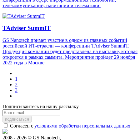
телекоммуникаций, навигации и телематики.
TAdviser SummIT
GS Nanotech примет участие в одном из главных событий
российской ИТ-отрасли — конференции TAdviser SummIT.
Продукция компании будет представлена на выставке, которая
откроется в рамках саммита. Мероприятие пройдет 29 ноября
2022 года в Москве.
1
2
3
Подписывайтесь на нашу рассылку
Согласен с
условиями обработки персональных данных
2008 - 2026 © GS Nanotech,