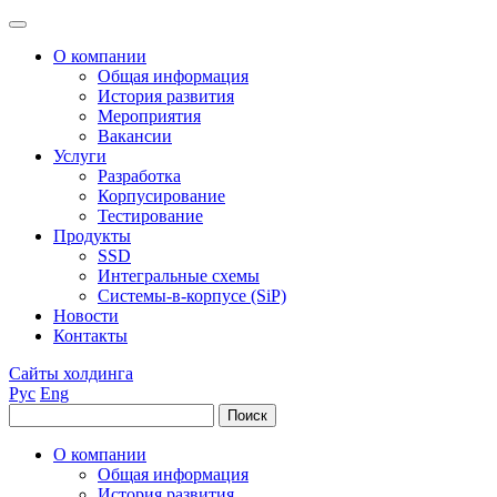
О компании
Общая информация
История развития
Мероприятия
Вакансии
Услуги
Разработка
Корпусирование
Тестирование
Продукты
SSD
Интегральные схемы
Системы-в-корпусе (SiP)
Новости
Контакты
Сайты холдинга
Рус
Eng
О компании
Общая информация
История развития