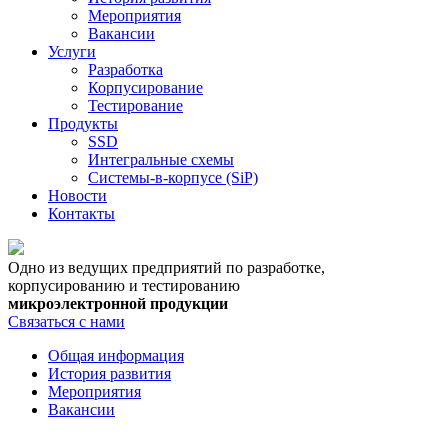
Мероприятия
Вакансии
Услуги
Разработка
Корпусирование
Тестирование
Продукты
SSD
Интегральные схемы
Системы-в-корпусе (SiP)
Новости
Контакты
Одно из ведущих предприятий по разработке,
корпусированию и тестированию
микроэлектронной продукции
Связаться с нами
Общая информация
История развития
Мероприятия
Вакансии