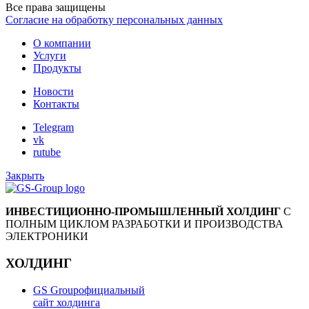
Все права защищены
Согласие на обработку персональных данных
О компании
Услуги
Продукты
Новости
Контакты
Telegram
vk
rutube
Закрыть
ИНВЕСТИЦИОННО-ПРОМЫШЛЕННЫЙ ХОЛДИНГ
С
ПОЛНЫМ ЦИКЛОМ РАЗРАБОТКИ И ПРОИЗВОДСТВА
ЭЛЕКТРОНИКИ
ХОЛДИНГ
GS Group
официальный
сайт холдинга