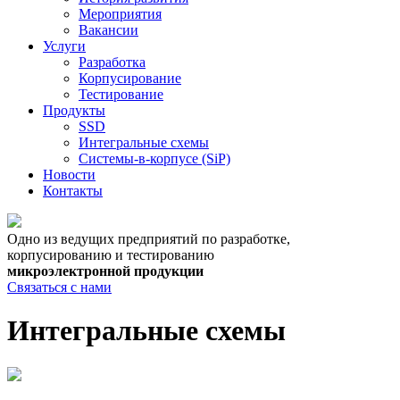
Мероприятия
Вакансии
Услуги
Разработка
Корпусирование
Тестирование
Продукты
SSD
Интегральные схемы
Системы-в-корпусе (SiP)
Новости
Контакты
Одно из ведущих предприятий по разработке,
корпусированию и тестированию
микроэлектронной продукции
Связаться с нами
Интегральные схемы