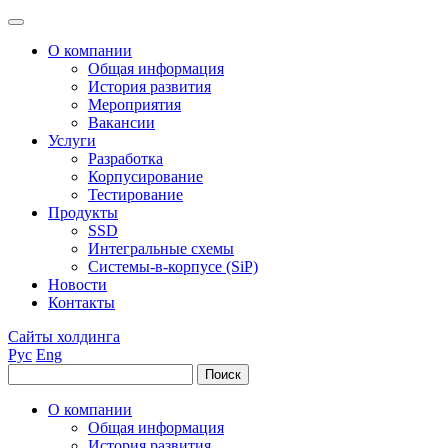
О компании
Общая информация
История развития
Мероприятия
Вакансии
Услуги
Разработка
Корпусирование
Тестирование
Продукты
SSD
Интегральные схемы
Системы-в-корпусе (SiP)
Новости
Контакты
Сайты холдинга
Рус
Eng
О компании
Общая информация
История развития