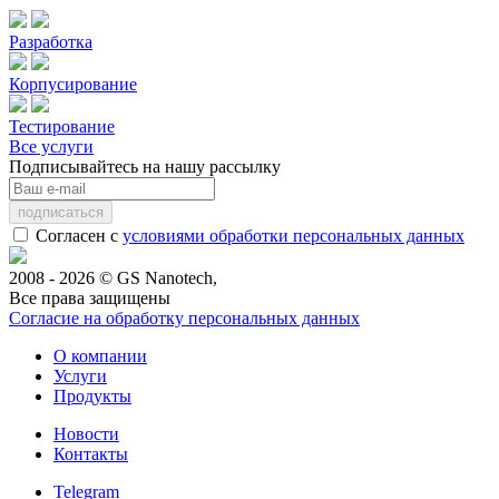
Разработка
Корпусирование
Тестирование
Все услуги
Подписывайтесь на нашу рассылку
Согласен с
условиями обработки персональных данных
2008 - 2026 © GS Nanotech,
Все права защищены
Согласие на обработку персональных данных
О компании
Услуги
Продукты
Новости
Контакты
Telegram