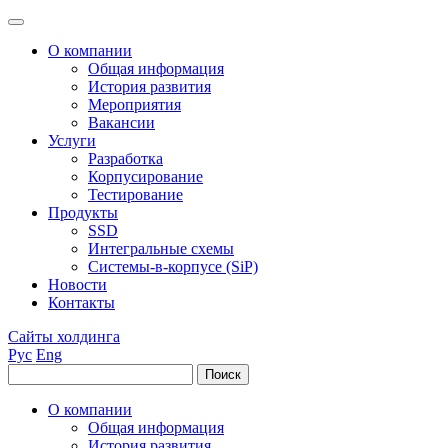
О компании
Общая информация
История развития
Мероприятия
Вакансии
Услуги
Разработка
Корпусирование
Тестирование
Продукты
SSD
Интегральные схемы
Системы-в-корпусе (SiP)
Новости
Контакты
Сайты холдинга
Рус
Eng
О компании
Общая информация
История развития