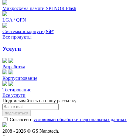
Микросхема памяти SPI NOR Flash
LGA / QFN
Системы-в-корпусе (
SiP
)
Все продукты
Услуги
Разработка
Корпусирование
Тестирование
Все услуги
Подписывайтесь на нашу рассылку
Согласен с
условиями обработки персональных данных
2008 - 2026 © GS Nanotech,