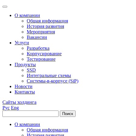
О компании
Общая информация
История развития
Мероприятия
Вакансии
Услуги
Разработка
Корпусирование
Тестирование
Продукты
SSD
Интегральные схемы
Системы-в-корпусе (SiP)
Новости
Контакты
Сайты холдинга
Рус
Eng
О компании
Общая информация
История развития