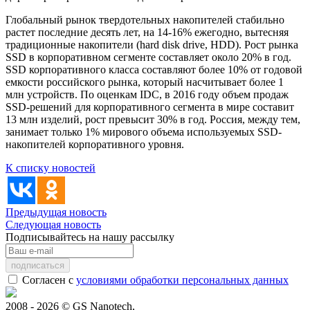
Глобальный рынок твердотельных накопителей стабильно
растет последние десять лет, на 14-16% ежегодно, вытесняя
традиционные накопители (hard disk drive, HDD). Рост рынка
SSD в корпоративном сегменте составляет около 20% в год.
SSD корпоративного класса составляют более 10% от годовой
емкости российского рынка, который насчитывает более 1
млн устройств. По оценкам IDC, в 2016 году объем продаж
SSD-решений для корпоративного сегмента в мире составит
13 млн изделий, рост превысит 30% в год. Россия, между тем,
занимает только 1% мирового объема используемых SSD-
накопителей корпоративного уровня.
К списку новостей
Предыдущая новость
Следующая новость
Подписывайтесь на нашу рассылку
Согласен с
условиями обработки персональных данных
2008 - 2026 © GS Nanotech,