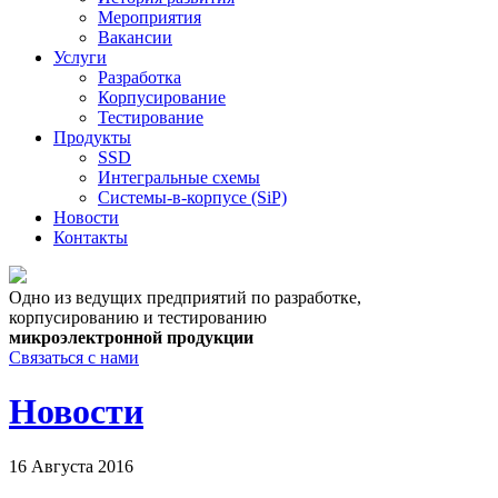
Мероприятия
Вакансии
Услуги
Разработка
Корпусирование
Тестирование
Продукты
SSD
Интегральные схемы
Системы-в-корпусе (SiP)
Новости
Контакты
Одно из ведущих предприятий по разработке,
корпусированию и тестированию
микроэлектронной продукции
Связаться с нами
Новости
16 Августа 2016