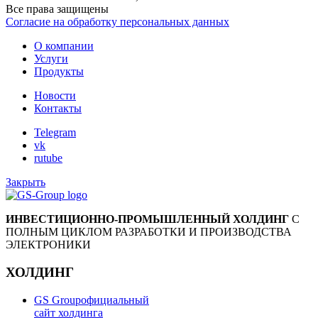
Все права защищены
Согласие на обработку персональных данных
О компании
Услуги
Продукты
Новости
Контакты
Telegram
vk
rutube
Закрыть
ИНВЕСТИЦИОННО-ПРОМЫШЛЕННЫЙ ХОЛДИНГ
С
ПОЛНЫМ ЦИКЛОМ РАЗРАБОТКИ И ПРОИЗВОДСТВА
ЭЛЕКТРОНИКИ
ХОЛДИНГ
GS Group
официальный
сайт холдинга