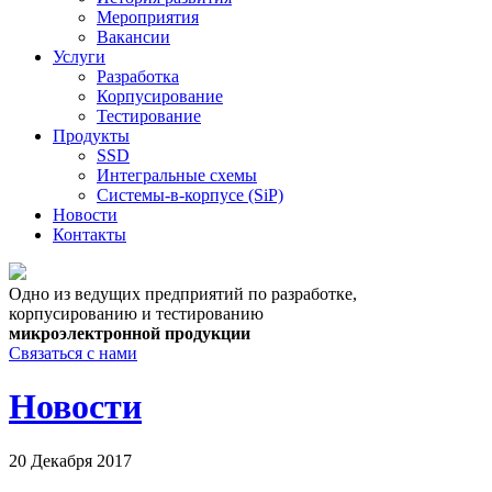
Мероприятия
Вакансии
Услуги
Разработка
Корпусирование
Тестирование
Продукты
SSD
Интегральные схемы
Системы-в-корпусе (SiP)
Новости
Контакты
Одно из ведущих предприятий по разработке,
корпусированию и тестированию
микроэлектронной продукции
Связаться с нами
Новости
20 Декабря 2017