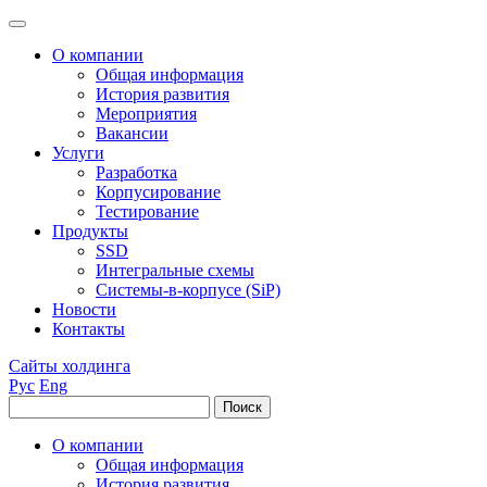
О компании
Общая информация
История развития
Мероприятия
Вакансии
Услуги
Разработка
Корпусирование
Тестирование
Продукты
SSD
Интегральные схемы
Системы-в-корпусе (SiP)
Новости
Контакты
Сайты холдинга
Рус
Eng
О компании
Общая информация
История развития