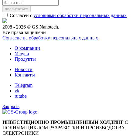
Согласен с
условиями обработки персональных данных
2008 - 2026 © GS Nanotech,
Все права защищены
Согласие на обработку персональных данных
О компании
Услуги
Продукты
Новости
Контакты
Telegram
vk
rutube
Закрыть
ИНВЕСТИЦИОННО-ПРОМЫШЛЕННЫЙ ХОЛДИНГ
С
ПОЛНЫМ ЦИКЛОМ РАЗРАБОТКИ И ПРОИЗВОДСТВА
ЭЛЕКТРОНИКИ